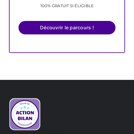
100% GRATUIT SI ÉLIGIBLE
Découvrir le parcours !