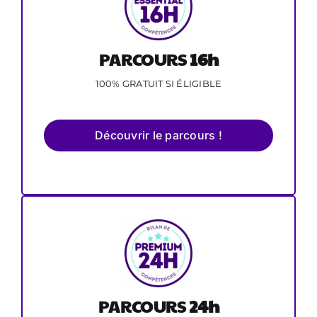
PARCOURS
16h
100% GRATUIT SI ÉLIGIBLE
Découvrir le parcours !
PARCOURS
24h