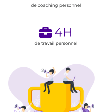
de coaching personnel
4
H
de travail personnel