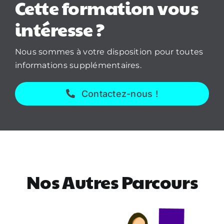
Cette formation vous
intéresse ?
Nous sommes à votre disposition pour toutes
informations supplémentaires.
Contactez-nous !
Nos Autres Parcours