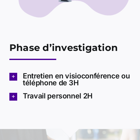
Phase d’investigation
Entretien en visioconférence ou
téléphone de 3H
Travail personnel 2H