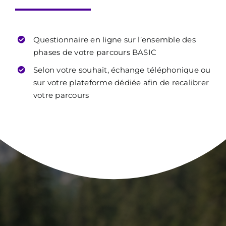
Questionnaire en ligne sur l’ensemble des
phases de votre parcours BASIC
Selon votre souhait, échange téléphonique ou
sur votre plateforme dédiée afin de recalibrer
votre parcours