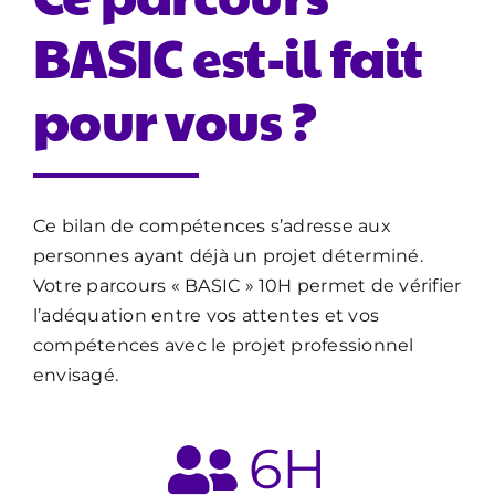
BASIC est-il fait
pour vous ?
Ce bilan de compétences s’adresse aux
personnes ayant déjà un projet déterminé.
Votre parcours « BASIC » 10H permet de vérifier
l’adéquation entre vos attentes et vos
compétences avec le projet professionnel
envisagé.
6
H