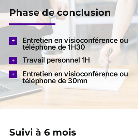
Phase de conclusion
Entretien en visioconférence ou
téléphone de 1H30
Travail personnel 1H
Entretien en visioconférence ou
téléphone de 30mn
Suivi à 6 mois