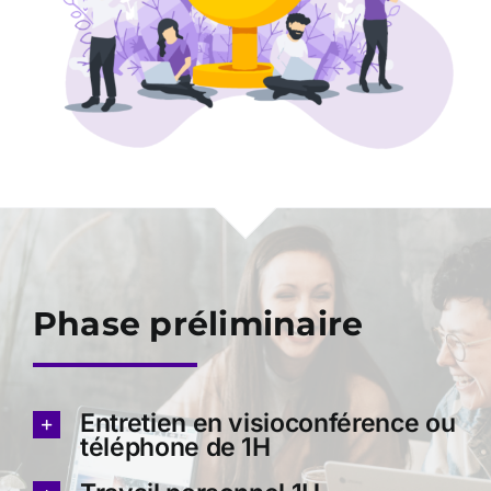
Phase préliminaire
Entretien en visioconférence ou
téléphone de 1H