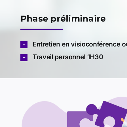
Phase préliminaire
Entretien en visioconférence 
Travail personnel 1H30