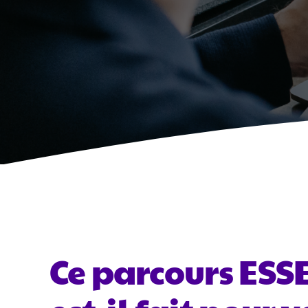
Ce parcours ESS