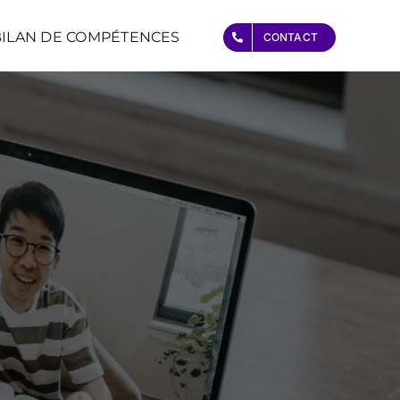
BILAN DE COMPÉTENCES
CONTACT