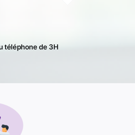
ou téléphone de 3H