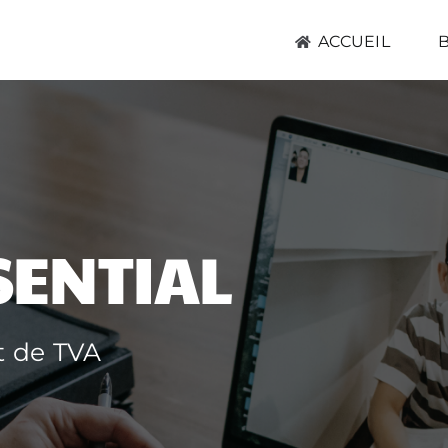
ACCUEIL
SENTIAL
t de TVA