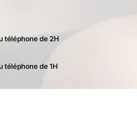
ou téléphone de 2H
ou téléphone de 1H