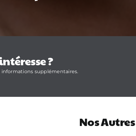
intéresse ?
 informations supplémentaires.
Nos Autres