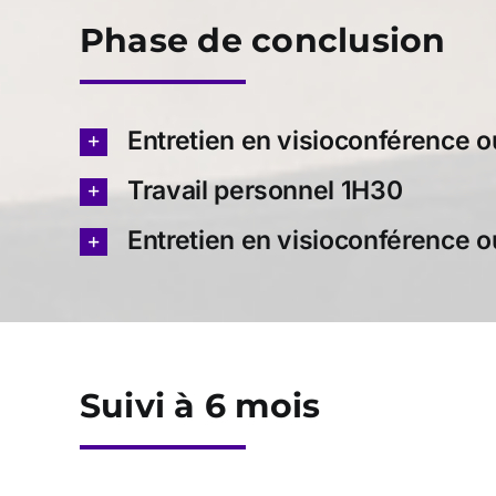
Phase de conclusion
Entretien en visioconférence 
Travail personnel 1H30
Entretien en visioconférence 
Suivi à 6 mois