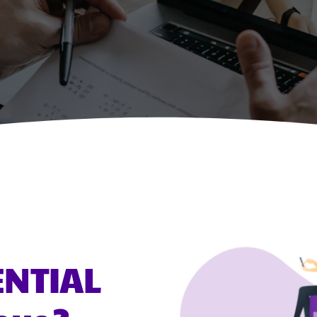
ENTIAL