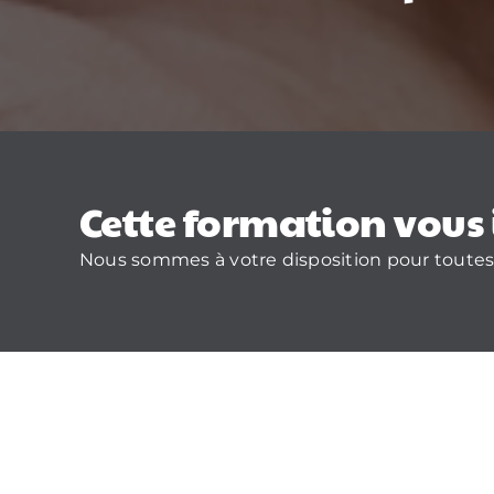
Cette formation vous 
Nous sommes à votre disposition pour toutes